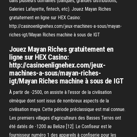
dans plusieurs domaines (banques, grandes distributions,
Galeries Lafayette, fintech, etc). Jouez Mayan Riches
gratuitement en ligne sur HEX Casino:
http://casinoenlignehex.com/jeux-machines-a-sous/mayan-
riches-igt/Mayan Riches machine à sous de IGT
Jouez Mayan Riches gratuitement en
ligne sur HEX Casino:
http://casinoenlignehex.com/jeux-
machines-a-sous/mayan-riches-
igt/Mayan Riches machine à sous de IGT
À partir de -2500, on assiste à l'essor de la civilisation
olmèque dont sont issus de nombreux aspects de la
civilisation maya. Cette période préclassique est mal connue.
Les premiers villages d'agriculteurs des Basses Terres ont
été datés de -1200 au Belize [12]. Le Confiseur est le
fournisseur numéro 1 des appareils à confiserie pour les