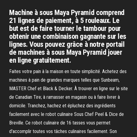
Machine à sous Maya Pyramid comprend
21 lignes de paiement, à 5 rouleaux. Le
but est de faire tourner le tambour pour
obtenir une combinaison gagnante sur les
lignes. Vous pouvez grâce à notre portail
de machines à sous Maya Pyramid jouer
en ligne gratuitement.
Faites votre pain à la maison en toute simplicité. Achetez des
machines à pain de grandes marques telles que Sunbeam,
MASTER Chef et Black & Decker. À trouver en ligne sur le site
de Canadian Tire; à ramasser en magasin ou à faire livrer à
domicile. Tranchez, hachez et épluchez des ingrédients
facilement avec le robot culinaire Sous Chef Peel & Dice de
Breville. Ce robot culinaire de 16 tasses vous permet
d'accomplir toutes vos tâches culinaires facilement. Son