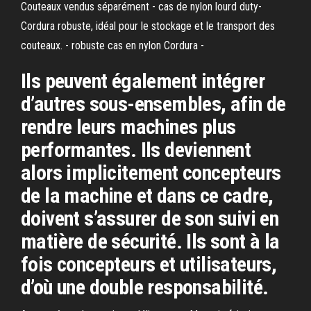
Couteaux vendus séparément - cas de nylon lourd duty-
Cordura robuste, idéal pour le stockage et le transport des
couteaux. - robuste cas en nylon Cordura -
Ils peuvent également intégrer
d’autres sous-ensembles, afin de
rendre leurs machines plus
performantes. Ils deviennent
alors implicitement concepteurs
de la machine et dans ce cadre,
doivent s’assurer de son suivi en
matière de sécurité. Ils sont à la
fois concepteurs et utilisateurs,
d’où une double responsabilité.