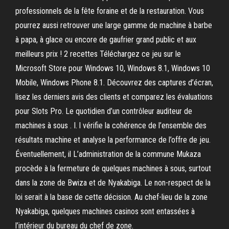
professionnels de la fête foraine et de la restauration. Vous
pourrez aussi retrouver une large gamme de machine à barbe
à papa, à glace ou encore de gaufrier grand public et aux
meilleurs prix ! 2 recettes Téléchargez ce jeu sur le
Microsoft Store pour Windows 10, Windows 8.1, Windows 10
Mobile, Windows Phone 8.1. Découvrez des captures d’écran,
lisez les derniers avis des clients et comparez les évaluations
pour Slots Pro. Le quotidien d’un contrôleur auditeur de
machines à sous . I. l vérifie la cohérence de l’ensemble des
résultats machine et analyse la performance de l’offre de jeu.
Éventuellement, il L’administration de la commune Mukaza
procède à la fermeture de quelques machines à sous, surtout
dans la zone de Bwiza et de Nyakabiga. Le non-respect de la
loi serait à la base de cette décision. Au chef-lieu de la zone
Nyakabiga, quelques machines casinos sont entassées à
l’intérieur du bureau du chef de zone.