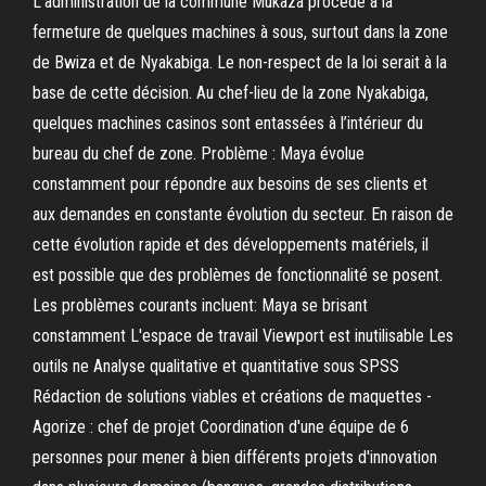
L’administration de la commune Mukaza procède à la
fermeture de quelques machines à sous, surtout dans la zone
de Bwiza et de Nyakabiga. Le non-respect de la loi serait à la
base de cette décision. Au chef-lieu de la zone Nyakabiga,
quelques machines casinos sont entassées à l’intérieur du
bureau du chef de zone. Problème : Maya évolue
constamment pour répondre aux besoins de ses clients et
aux demandes en constante évolution du secteur. En raison de
cette évolution rapide et des développements matériels, il
est possible que des problèmes de fonctionnalité se posent.
Les problèmes courants incluent: Maya se brisant
constamment L'espace de travail Viewport est inutilisable Les
outils ne Analyse qualitative et quantitative sous SPSS
Rédaction de solutions viables et créations de maquettes -
Agorize : chef de projet Coordination d'une équipe de 6
personnes pour mener à bien différents projets d'innovation