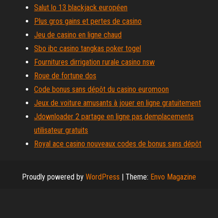
Salut lo 13 blackjack européen
Plus gros gains et pertes de casino
Jeu de casino en ligne chaud
Sbo ibc casino tangkas poker togel
Fournitures dirrigation rurale casino nsw
Roue de fortune dos
Code bonus sans dépôt du casino euromoon
Jeux de voiture amusants à jouer en ligne gratuitement
Jdownloader 2 partage en ligne pas demplacements
utilisateur gratuits
Royal ace casino nouveaux codes de bonus sans dépôt
Proudly powered by
WordPress
|
Theme:
Envo Magazine