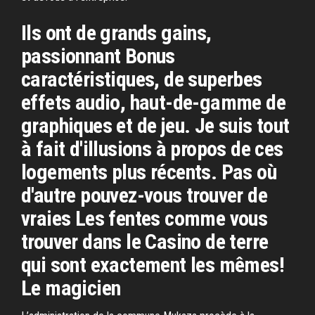
Ils ont de grands gains,
passionnant Bonus
caractéristiques, de superbes
effets audio, haut-de-gamme de
graphiques et de jeu. Je suis tout
à fait d'illusions à propos de ces
logements plus récents. Pas où
d'autre pouvez-vous trouver de
vraies Les fentes comme vous
trouver dans le Casino de terre
qui sont exactement les mêmes!
Le magicien