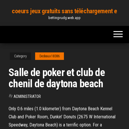
Skip
coeurs jeux gratuits sans téléchargement e
to
bettingvudg.web.app
the
content
Category
Dedeaux18386
Salle de poker et club de
chenil de daytona beach
By
ADMINISTRATOR
Only 0.6 miles (1.0 kilometer) from Daytona Beach Kennel
Club and Poker Room, Dunkin' Donuts (2675 W International
Speedway, Daytona Beach) is a terrific option. For a