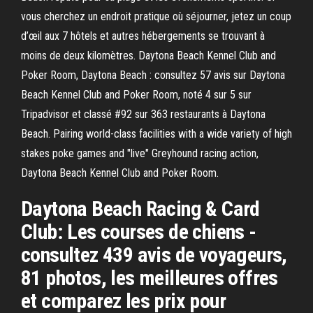
vous cherchez un endroit pratique où séjourner, jetez un coup
d’œil aux 7 hôtels et autres hébergements se trouvant à
moins de deux kilomètres. Daytona Beach Kennel Club and
Poker Room, Daytona Beach : consultez 57 avis sur Daytona
Beach Kennel Club and Poker Room, noté 4 sur 5 sur
Tripadvisor et classé #92 sur 363 restaurants à Daytona
Beach. Pairing world-class facilities with a wide variety of high
stakes poke games and "live" Greyhound racing action,
Daytona Beach Kennel Club and Poker Room.
Daytona Beach Racing & Card
Club: Les courses de chiens -
consultez 439 avis de voyageurs,
81 photos, les meilleures offres
et comparez les prix pour