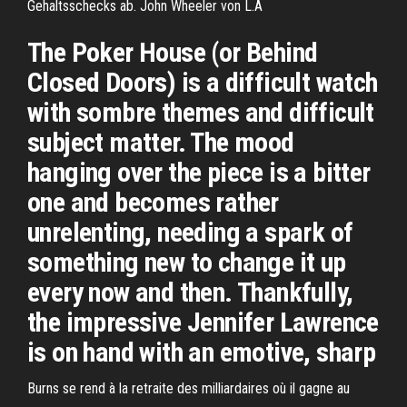
Gehaltsschecks ab. John Wheeler von L.A
The Poker House (or Behind
Closed Doors) is a difficult watch
with sombre themes and difficult
subject matter. The mood
hanging over the piece is a bitter
one and becomes rather
unrelenting, needing a spark of
something new to change it up
every now and then. Thankfully,
the impressive Jennifer Lawrence
is on hand with an emotive, sharp
Burns se rend à la retraite des milliardaires où il gagne au