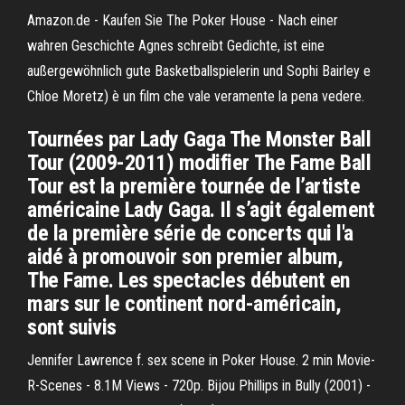
Amazon.de - Kaufen Sie The Poker House - Nach einer
wahren Geschichte Agnes schreibt Gedichte, ist eine
außergewöhnlich gute Basketballspielerin und Sophi Bairley e
Chloe Moretz) è un film che vale veramente la pena vedere.
Tournées par Lady Gaga The Monster Ball
Tour (2009-2011) modifier The Fame Ball
Tour est la première tournée de l’artiste
américaine Lady Gaga. Il s’agit également
de la première série de concerts qui l'a
aidé à promouvoir son premier album,
The Fame. Les spectacles débutent en
mars sur le continent nord-américain,
sont suivis
Jennifer Lawrence f. sex scene in Poker House. 2 min Movie-
R-Scenes - 8.1M Views - 720p. Bijou Phillips in Bully (2001) -