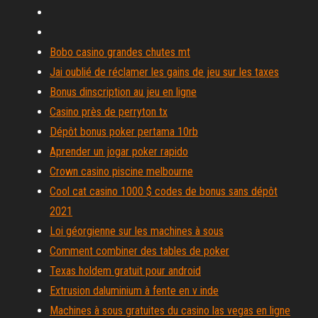
Bobo casino grandes chutes mt
Jai oublié de réclamer les gains de jeu sur les taxes
Bonus dinscription au jeu en ligne
Casino près de perryton tx
Dépôt bonus poker pertama 10rb
Aprender un jogar poker rapido
Crown casino piscine melbourne
Cool cat casino 1000 $ codes de bonus sans dépôt
2021
Loi géorgienne sur les machines à sous
Comment combiner des tables de poker
Texas holdem gratuit pour android
Extrusion daluminium à fente en v inde
Machines à sous gratuites du casino las vegas en ligne