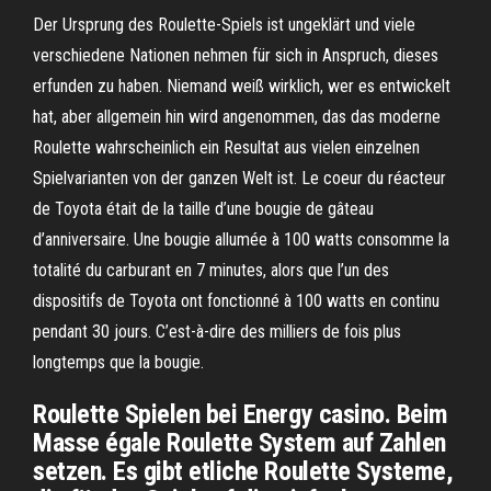
Der Ursprung des Roulette-Spiels ist ungeklärt und viele
verschiedene Nationen nehmen für sich in Anspruch, dieses
erfunden zu haben. Niemand weiß wirklich, wer es entwickelt
hat, aber allgemein hin wird angenommen, das das moderne
Roulette wahrscheinlich ein Resultat aus vielen einzelnen
Spielvarianten von der ganzen Welt ist. Le coeur du réacteur
de Toyota était de la taille d’une bougie de gâteau
d’anniversaire. Une bougie allumée à 100 watts consomme la
totalité du carburant en 7 minutes, alors que l’un des
dispositifs de Toyota ont fonctionné à 100 watts en continu
pendant 30 jours. C’est-à-dire des milliers de fois plus
longtemps que la bougie.
Roulette Spielen bei Energy casino. Beim
Masse égale Roulette System auf Zahlen
setzen. Es gibt etliche Roulette Systeme,