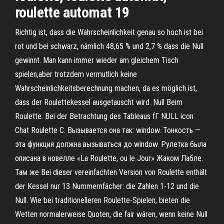
roulette automat 19
Richtig ist, dass die Wahrscheinlichkeit genau so hoch ist bei
rot und bei schwarz, nämlich 48,65 % und 2,7 % dass die Null
gewinnt. Man kann immer wieder am gleichem Tisch
spielen,aber trotzdem vermutlich keine
Wahrscheinlichkeitsberechnung machen, da es möglich ist,
dass der Roulettekessel ausgetauscht wird. Null Beim
Roulette. Bei der Betrachtung des Tableaus fГ NULL icon
Chat Roulette С. Вызывается она так: window. Тонкость —
эта функция должна вызываться до window. Рулетка была
описана в новелле «La Roulette, ou le Jour» Жаком Лабле.
Там же Bei dieser vereinfachten Version von Roulette enthält
der Kessel nur 13 Nummernfächer: die Zahlen 1-12 und die
Null. Wie bei traditionelleren Roulette-Spielen, bieten die
Wetten normalerweise Quoten, die fair wären, wenn keine Null