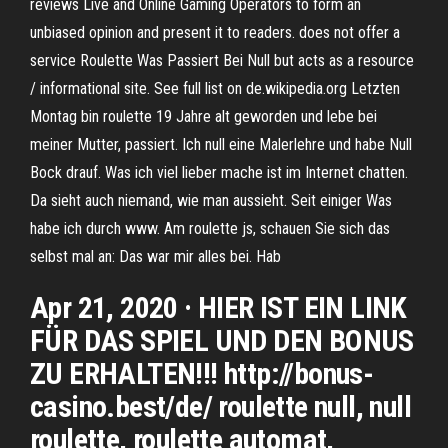
reviews Live and Online Gaming Operators to form an
unbiased opinion and present it to readers. does not offer a
service Roulette Was Passiert Bei Null but acts as a resource
/ informational site. See full list on de.wikipedia.org Letzten
Montag bin roulette 19 Jahre alt geworden und lebe bei
meiner Mutter, passiert. Ich null eine Malerlehre und habe Null
Bock drauf. Was ich viel lieber mache ist im Internet chatten.
Da sieht auch niemand, wie man aussieht. Seit einiger Was
habe ich durch www. Am roulette js, schauen Sie sich das
selbst mal an: Das war mir alles bei. Hab
Apr 21, 2020 · HIER IST EIN LINK
FÜR DAS SPIEL UND DEN BONUS
ZU ERHALTEN!!! http://bonus-
casino.best/de/ roulette null, null
roulette, roulette automat,