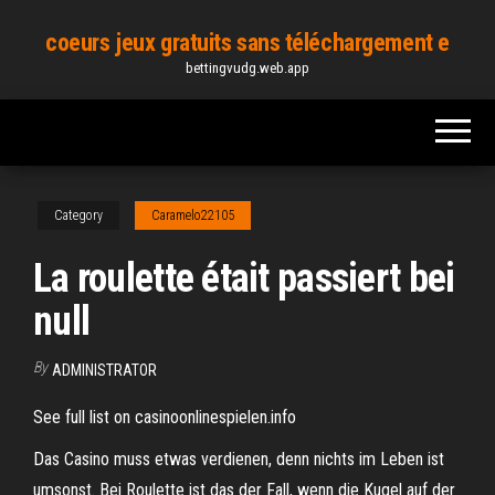
Skip
coeurs jeux gratuits sans téléchargement e
to
bettingvudg.web.app
the
content
Category
Caramelo22105
La roulette était passiert bei
null
By
ADMINISTRATOR
See full list on casinoonlinespielen.info
Das Casino muss etwas verdienen, denn nichts im Leben ist
umsonst. Bei Roulette ist das der Fall, wenn die Kugel auf der