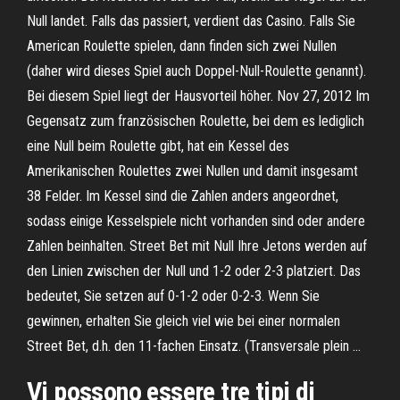
Null landet. Falls das passiert, verdient das Casino. Falls Sie
American Roulette spielen, dann finden sich zwei Nullen
(daher wird dieses Spiel auch Doppel-Null-Roulette genannt).
Bei diesem Spiel liegt der Hausvorteil höher. Nov 27, 2012 Im
Gegensatz zum französischen Roulette, bei dem es lediglich
eine Null beim Roulette gibt, hat ein Kessel des
Amerikanischen Roulettes zwei Nullen und damit insgesamt
38 Felder. Im Kessel sind die Zahlen anders angeordnet,
sodass einige Kesselspiele nicht vorhanden sind oder andere
Zahlen beinhalten. Street Bet mit Null Ihre Jetons werden auf
den Linien zwischen der Null und 1-2 oder 2-3 platziert. Das
bedeutet, Sie setzen auf 0-1-2 oder 0-2-3. Wenn Sie
gewinnen, erhalten Sie gleich viel wie bei einer normalen
Street Bet, d.h. den 11-fachen Einsatz. (Transversale plein …
Vi possono essere tre tipi di