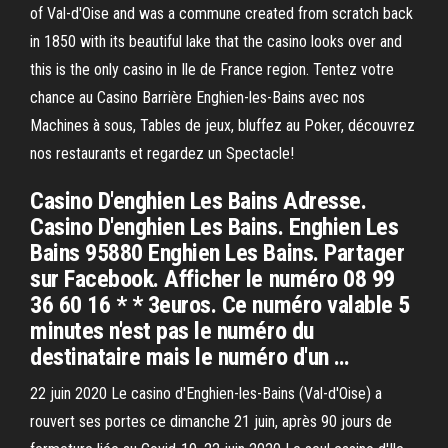
of Val-d'Oise and was a commune created from scratch back
in 1850 with its beautiful lake that the casino looks over and
this is the only casino in Ile de France region. Tentez votre
chance au Casino Barrière Enghien-les-Bains avec nos
Machines à sous, Tables de jeux, bluffez au Poker, découvrez
nos restaurants et regardez un Spectacle!
Casino D'enghien Les Bains Adresse.
Casino D'enghien Les Bains. Enghien Les
Bains 95880 Enghien Les Bains. Partager
sur Facebook. Afficher le numéro 08 99
36 60 16 * * 3euros. Ce numéro valable 5
minutes n'est pas le numéro du
destinataire mais le numéro d'un …
22 juin 2020 Le casino d'Enghien-les-Bains (Val-d'Oise) a
rouvert ses portes ce dimanche 21 juin, après 90 jours de