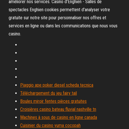
améliorer nos services. Casino d'Enghien - Salles de
spectacles Enghien cookies permettent d'analyser votre
gratuite sur notre site pour personnaliser nos offres et
services en ligne ou dans les communications que nous vous
casino.
Piaggio ape poker diesel scheda tecnica
Téléchargement du jeu fairy tail
Boules miroir fentes pièces gratuites
Croisières casino bateau fluvial nashville tn
Machines à sous de casino en ligne canada
Cuisinier du casino yuma cocopah