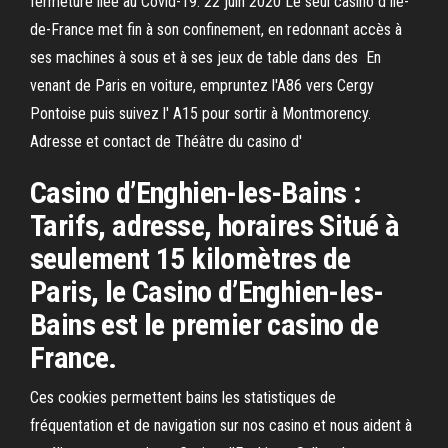
fermeture liée au Covid-19. 22 juin 2020 Le seul casino d'Ile-
de-France met fin à son confinement, en redonnant accès à
ses machines à sous et à ses jeux de table dans des En
venant de Paris en voiture, empruntez l'A86 vers Cergy
Pontoise puis suivez l' A15 pour sortir à Montmorency.
Adresse et contact de Théâtre du casino d'
Casino d’Enghien-les-Bains :
Tarifs, adresse, horaires Situé à
seulement 15 kilomètres de
Paris, le Casino d’Enghien-les-
Bains est le premier casino de
France.
Ces cookies permettent bains les statistiques de
fréquentation et de navigation sur nos casino et nous aident à